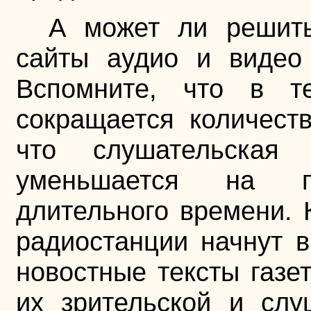
А может ли решить
сайты аудио и видео 
Вспомните, что в т
сокращается количест
что слушательская 
уменьшается на 
длительного времени. 
радиостанции начнут 
новостные тексты газет
их зрительской и слу