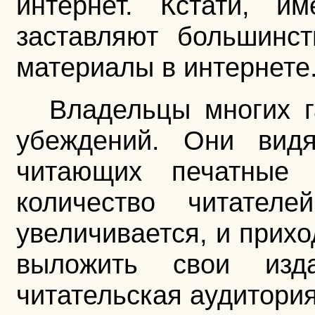
интернет. Кстати, и
заставляют большинст
материалы в интернете
Владельцы многих г
убеждений. Они видя
читающих печатные 
количество читателе
увеличивается, и прихо
выложить свои из
читательская аудитория