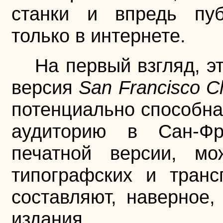
станки и впредь пуб
только в интернете.
На первый взгляд, э
версия
San Francisco Ch
потенциально способна
аудиторию в Сан-Фр
печатной версии, мо
типографских и транс
составляют, наверное
издания.