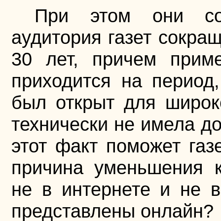
При этом они со
аудитория газет сокра
30 лет, причем при
приходится на период
был открыт для широк
технически не имела до
этот факт поможет газ
причина уменьшения к
не в интернете и не 
представлены онлайн?