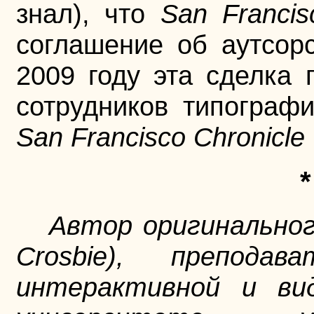
знал), что
San Francis
соглашение об аутсорс
2009 году эта сделка
сотрудников типографи
San Francisco Chronicle
Автор оригинальног
Crosbie), препода
интерактивной и вид