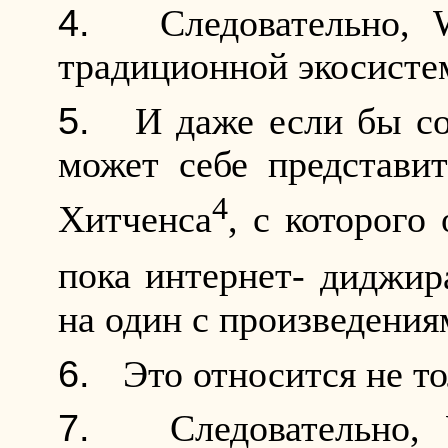
Следовательно,
традиционной экосисте
И даже если бы со
может себе представи
4
Хитченса
, с которого
пока интернет-
диджир
на один с произведения
Это относится не т
Следовательно,