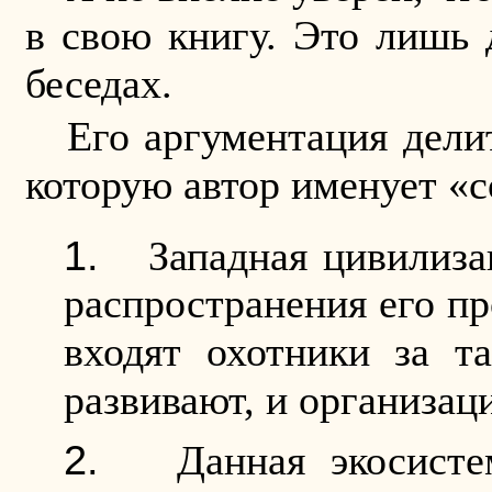
в свою книгу. Это лишь 
беседах.
Его аргументация дели
которую автор именует 
Западная цивилиза
распространения его пр
входят охотники за т
развивают, и организац
Данная экосисте