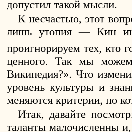
допустил такой мысли.
К несчастью, этот вопр
лишь утопия — Кин ино
проигнорируем тех, кто г
ценного. Так мы може
Википедия?». Что измени
уровень культуры и зна
меняются критерии, по ко
Итак, давайте посмот
таланты малочисленны и, 