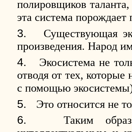
полировщиков таланта, 
эта система порождает 
Существующая эк
произведения. Народ им
Экосистема не тол
отводя от тех, которые
с помощью экосистемы)
Это относится не т
Таким образ