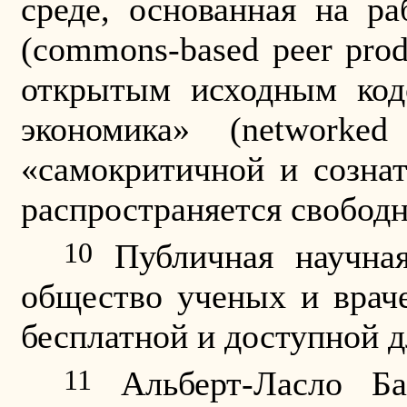
среде, основанная на р
(commons-based peer pro
открытым исходным код
экономика» (
networked
«самокритичной и сознат
распространяется свободн
10
Публичная научная
общество ученых и враче
бесплатной и доступной 
11
Альберт-Ласло Ба