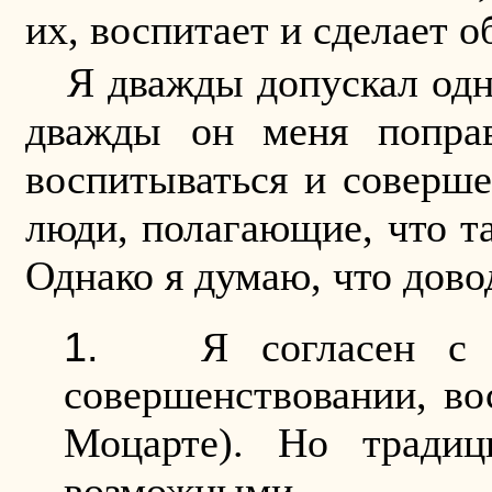
их, воспитает и сделает 
Я дважды допускал одн
дважды он меня поправ
воспитываться и соверше
люди, полагающие, что т
Однако я думаю, что дово
Я согласен с 
совершенствовании, во
Моцарте). Но традиц
возможными.