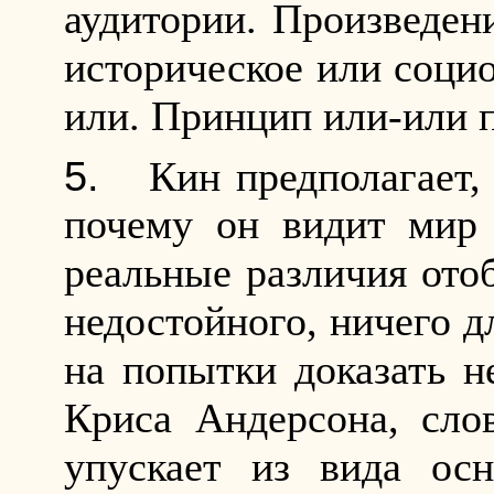
аудитории. Произведен
историческое или социо
или. Принцип или-или 
Кин предполагает,
почему он видит мир 
реальные различия ото
недостойного, ничего д
на попытки доказать н
Криса Андерсона, сло
упускает из вида ос