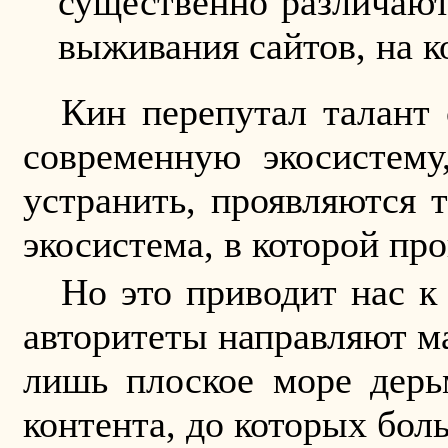
существенно различаютс
выживания сайтов, на к
Кин перепутал талант 
современную экосистему
устранить, проявляются 
экосистема, в которой пр
Но это приводит нас к
авторитеты направляют м
лишь плоское море дерь
контента, до которых бол