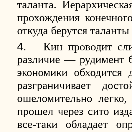
таланта. Иерархическа
прохождения конечного
откуда берутся таланты
Кин проводит сл
различие — рудимент б
экономики обходится 
разграничивает дост
ошеломительно легко, 
прошел через сито изд
все-таки обладает о