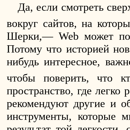
Да, если смотреть све
вокруг сайтов, на котор
Шерки,—
Web
может по
Потому что историей но
нибудь интересное, важн
чтобы поверить, что кт
пространство, где легко 
рекомендуют другие и о
инструменты, которые м
результат той легкости,