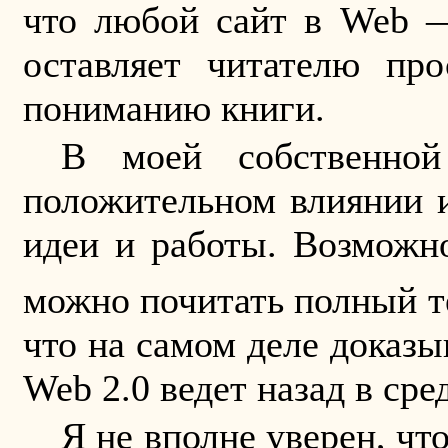
что любой сайт в
Web
— 
оставляет читателю пр
пониманию книги.
В моей собственной
положительном влиянии и
идеи и работы. Возможн
можно почитать полный т
что на самом деле доказы
Web
2.0 ведет назад в сре
Я не вполне уверен, ч