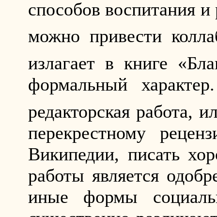
способов воспитания и 
можно привести колла
излагает в книге «Бла
формальный характер
редакторская работа, и
перекрестному реценз
Википедии, писать хо
работы является одобр
иные формы социальн