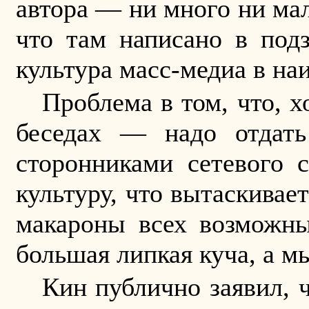
автора — ни много ни мал
что там написано в подз
культура масс-медиа в н
Проблема в том, что, х
беседах — надо отдать
сторонниками сетевого 
культуру, что вытаскивае
макароны всех возможны
большая липкая куча, а м
Кин публично заявил, ч