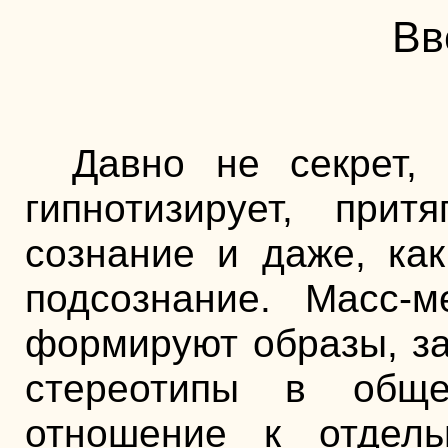
Вв
Давно не секрет, 
гипнотизирует, прит
сознание и даже, как
подсознание. Масс-м
формируют образы, за
стереотипы в общ
отношение к отде