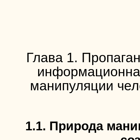
Глава 1. Пропаган
информационная
манипуляции чел
1.1. Природа ман