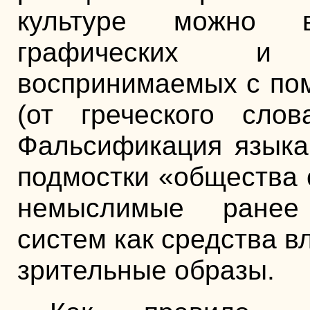
культуре можно 
графических и
воспринимаемых с по
(от греческого сло
Фальсификация языка
подмостки «общества 
немыслимые ранее
систем как средства в
зрительные образы.