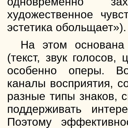
одновременно з
художественное чувст
эстетика обольщает»).
На этом основана 
(текст, звук голосов,
особенно оперы. Во
каналы восприятия, с
разные типы знаков, 
поддерживать интер
Поэтому эффективно