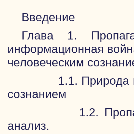
Введение
Глава 1. Пропага
информационная война
человеческим сознани
1.1. Природа ма
сознанием
1.2. Пропаганд
анализ.