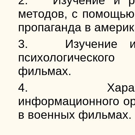
Изучение и ра
методов, с помощью
пропаганда в америк
Изучение и 
психологическог
фильмах.
Характер
информационного ор
в военных фильмах.