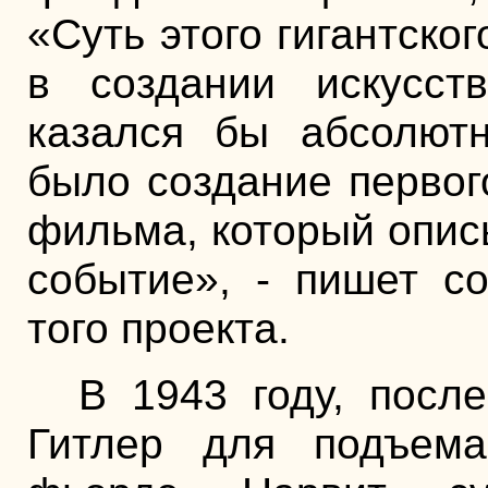
«Суть этого гигантско
в создании искусств
казался бы абсолютн
было создание первог
фильма, который опис
событие», - пишет с
того проекта.
В 1943 году, посл
Гитлер для подъем