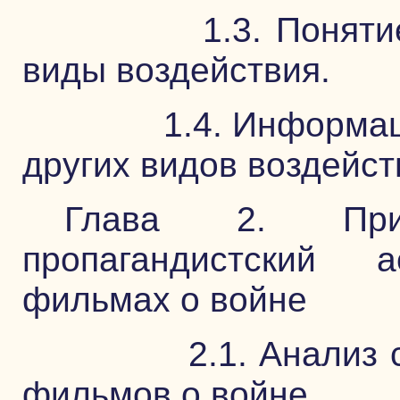
1.3. Понятие пс
виды воздействия.
1.4. Информацион
других видов воздейст
Глава 2. При
пропагандистский 
фильмах о войне
2.1. Анализ сов
фильмов о войне