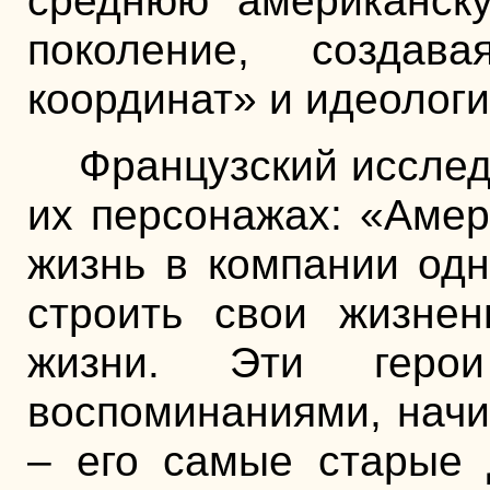
среднюю американск
поколение, создав
координат» и идеологи
Французский исслед
их персонажах: «Амер
жизнь в компании одн
строить свои жизне
жизни. Эти геро
воспоминаниями, начи
– его самые старые 