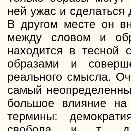
ней ужас и сделаться 
В другом месте он вн
между словом и обр
находится в тесной 
образами и соверш
реального смысла. Оч
самый неопределенны
большое влияние на 
термины: демократия
свобода и т. д.