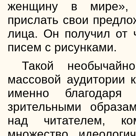
женщину в мире», 
прислать свои предло
лица. Он получил от 
писем с рисунками.
Такой необычайн
массовой аудитории к
именно благодаря
зрительными образам
над читателем, ко
множество идеологич