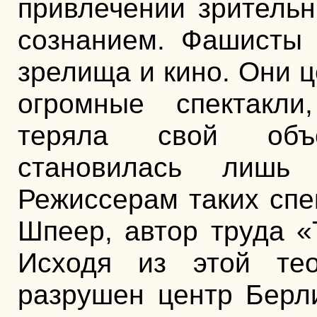
привлечении зрительн
сознанием. Фашисты 
зрелища и кино. Они 
огромные спектакли
теряла свой объ
становилась лишь 
Режиссерам таких спе
Шпеер, автор труда «
Исходя из этой те
разрушен центр Берли