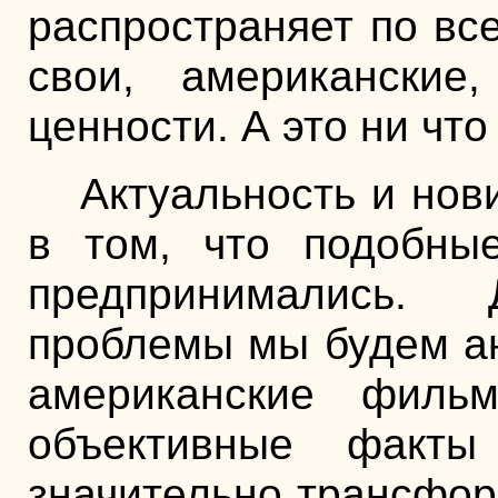
распространяет по вс
свои, американские
ценности. А это ни что
Актуальность и нов
в том, что подобны
предпринимались.
проблемы мы будем а
американские филь
объективные факт
значительно трансфор