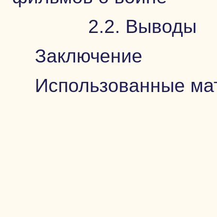
2.2. Выводы
Заключение
Использованные ма