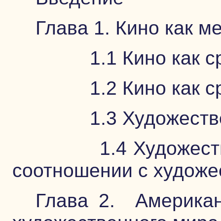
Глава 1. Кино как м
1.1 Кино как сре
1.2 Кино как сре
1.3 Художествен
1.4 Художествен
соотношении с худож
Глава 2. Американ