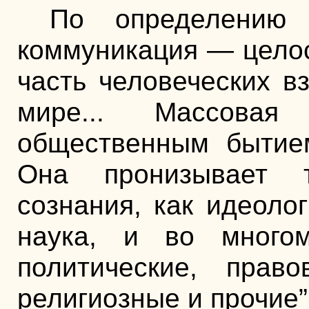
По определению 
коммуникация — цело
часть человеческих 
мире... Массовая
общественным бытие
Она пронизывает 
сознания, как идеоло
наука, и во мног
политические, право
религиозные и прочие”