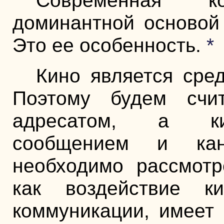
Современная к
доминантной основой
Это ее особенность.
*
Кино является сре
Поэтому будем счит
адресатом, а кин
сообщением и кан
необходимо рассмотр
как воздействие к
коммуникации, имеет