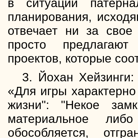
в ситуации патернал
планирования, исходя
отвечает ни за свое
просто предлагают
проектов, которые соо
3. Йохан Хейзинги:
«Для игры характерно
жизни": "Некое замк
материальное либо 
обособляется, отгра