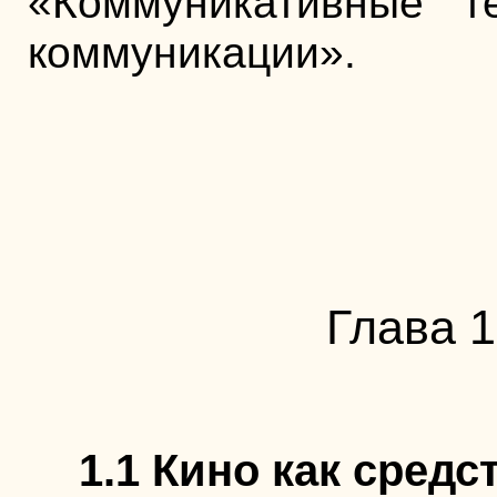
«Коммуникативные т
коммуникации».
Глава 1
1.1 Кино как сред