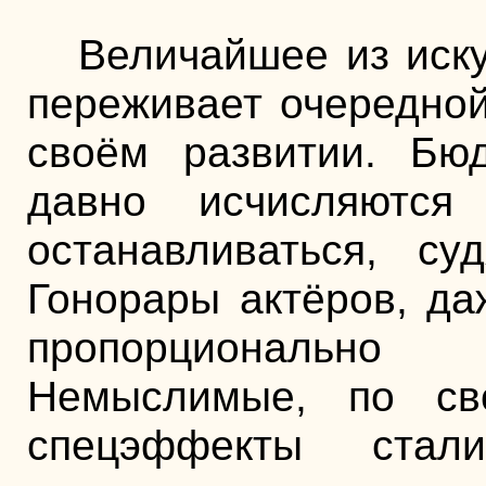
Величайшее из иску
переживает очередной
своём развитии. Бю
давно исчисляются
останавливаться, су
Гонорары актёров, да
пропорционально 
Немыслимые, по св
спецэффекты стал