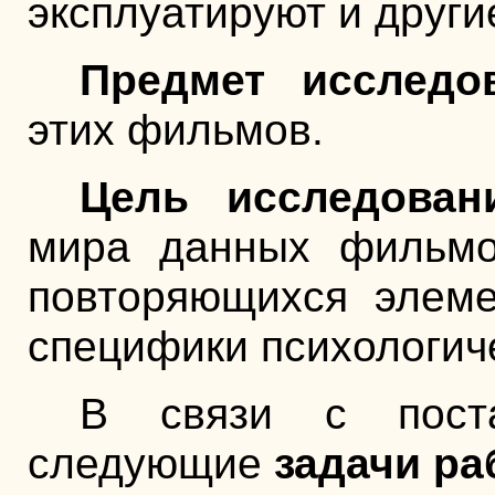
эксплуатируют и други
Предмет исследо
этих фильмов.
Цель исследован
мира данных фильмо
повторяющихся элеме
специфики психологиче
В связи с поста
следующие
задачи ра