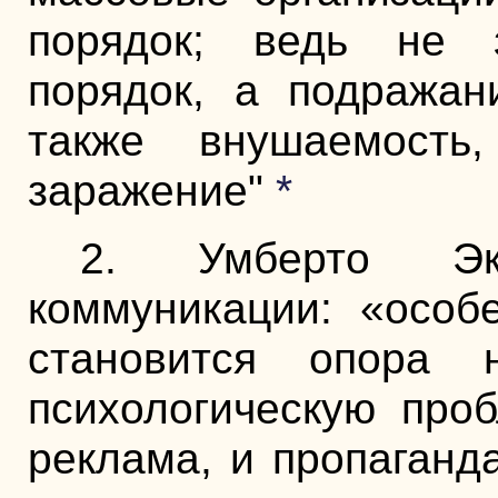
порядок; ведь не 
порядок, а подражан
также внушаемость,
заражение"
*
2. Умберто Эк
коммуникации: «особ
становится опора 
психологическую проб
реклама, и пропаганд