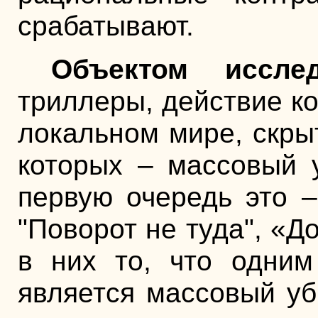
срабатывают.
Объектом исслед
триллеры, действие ко
локальном мире, скры
которых – массовый у
первую очередь это –
"Поворот не туда", «Д
в них то, что одним
является массовый уб