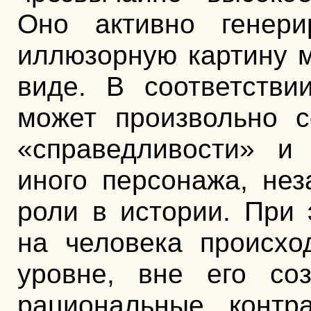
Оно активно генери
иллюзорную картину 
виде. В соответстви
может произвольно с
«справедливости» и
иного персонажа, нез
роли в истории. При 
на человека происхо
уровне, вне его соз
рациональные контр