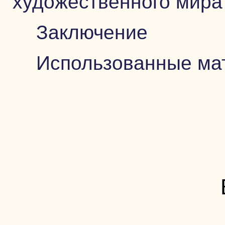
художественного мира
Заключение
Использованные ма