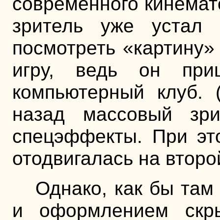
современного кинемато
зритель уже устал 
посмотреть «картину»
игру, ведь он пр
компьютерный клуб. 
назад массовый зри
спецэффекты. При эт
отодвигалась на второ
Однако, как бы там
и оформлением скр