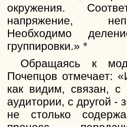
окружения. Соотв
напряжение, непр
Необходимо делен
группировки.»
*
Обращаясь к мод
Почепцов отмечает: «
как видим, связан, с
аудитории, с другой -
не столько содержа