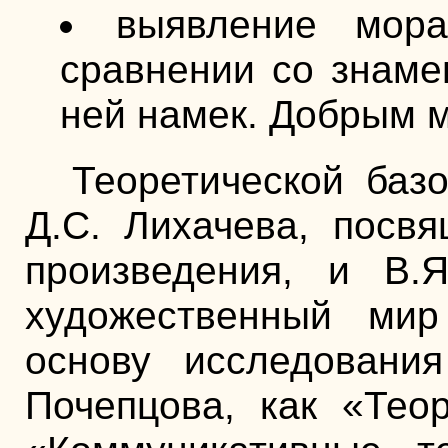
выявление мора
сравнении со знаме
ней намек. Добрым 
Теоретической баз
Д.С. Лихачева, посв
произведения, и В.
художественный мир
основу исследования
Почепцова, как «Тео