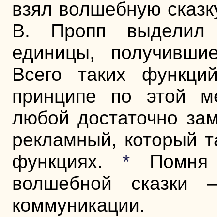
взял волшебную сказку
В. Пропп выделил 
единицы, получившие
Всего таких функци
принципе по этой м
любой достаточно зам
рекламный, который т
функциях.
*
Помня 
волшебной сказки 
коммуникации.