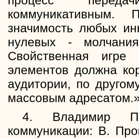
процесс переда
коммуникативным. 
значимость любых ин
нулевых - молчания
Свойственная игре 
элементов должна ко
аудитории, по другом
массовым адресатом.
4. Владимир Пр
коммуникации: В. Про