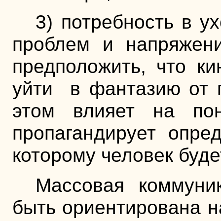
3) потребность в у
проблем и напряжени
предположить, что ки
уйти в фантазию от 
этом влияет на по
пропагандирует опре
которому человек буд
Массовая коммуни
быть ориентирована 