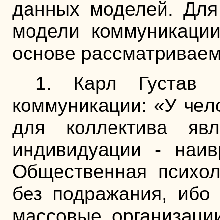
данных моделей. Для
модели коммуникации
основе рассматриваем
1. Карл Густав 
коммуникации: «У чело
для коллектива яв
индивидуации - наи
Общественная психол
без подражания, ибо
массовые организаци