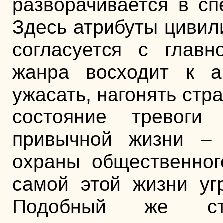
разворачивается в с
Здесь атрибуты цивил
согласуется с главн
жанра восходит к ан
ужасать, нагонять стр
состояние тревоги
привычной жизни – 
охраны общественног
самой этой жизни уг
Подобный же стр