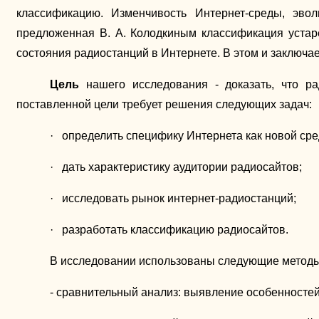
классификацию. Изменчивость Интернет-среды, эво
предложенная В. А. Колодкиным классификация устар
состояния радиостанций в Интернете. В этом и заключа
Цель
нашего исследования - доказать, что р
поставленной цели требует решения следующих задач:
· определить специфику Интернета как новой сре
· дать характеристику аудитории радиосайтов;
· исследовать рынок интернет-радиостанций;
· разработать классификацию радиосайтов.
В исследовании использованы следующие методы
- сравнительный анализ: выявление особенносте