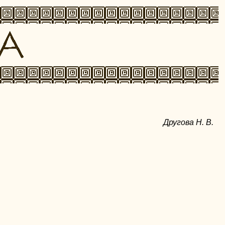
Другова Н. В.