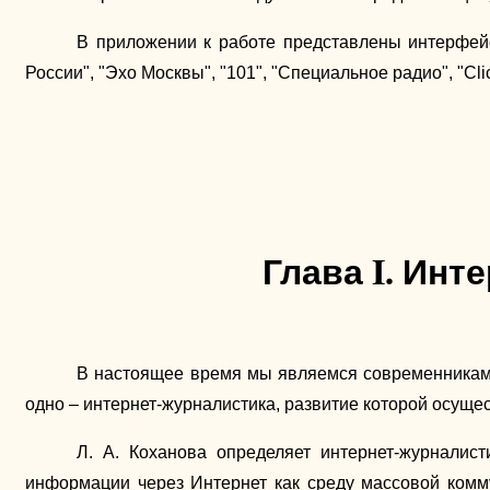
В приложении к работе представлены интерфейсы
России", "Эхо Москвы", "101", "Специальное радио", "Clic
Глава
I. Инт
В настоящее время мы являемся современниками
одно – интернет-журналистика, развитие которой осуще
Л. А. Коханова определяет интернет-журналист
информации через Интернет как среду массовой комм