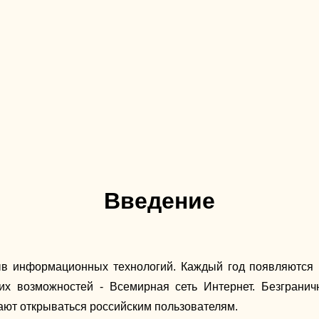
Введение
в информационных технологий. Каждый год появляются 
их возможностей - Всемирная сеть Интернет. Безгранич
ают открываться российским пользователям.