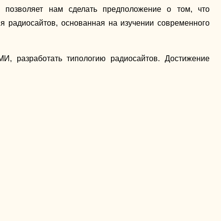
и позволяет нам сделать предположение о том, что
я радиосайтов, основанная на изучении современного
И, разработать типологию радиосайтов. Достижение