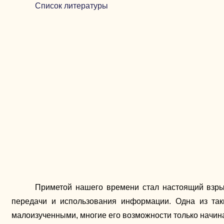
Список литературы
Приметой нашего времени стал настоящий взры
передачи и использования информации. Одна из так
малоизученными, многие его возможности только начин