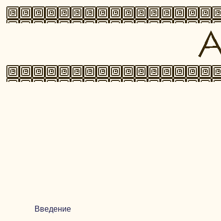
Введение