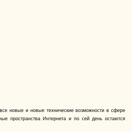
все новые и новые технические возможности в сфере
ные пространства Интернета и по сей день остаются