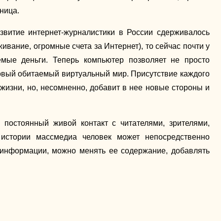
ница.
звитие интернет-журналистики в России сдерживалось
ание, огромные счета за Интернет), то сейчас почти у
емые деньги. Теперь компьютер позволяет не просто
 новый обитаемый виртуальный мир. Присутствие каждого
 жизни, но, несомненно, добавит в нее новые стороны и
 постоянный живой контакт с читателями, зрителями,
истории массмедиа человек может непосредственно
 информации, можно менять ее содержание, добавлять